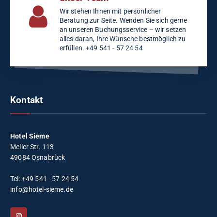
Wir stehen Ihnen mit persönlicher
Beratung zur Seite. Wenden Sie sich gerne
an unseren Buchungsservice – wir setzen
alles daran, Ihre Wünsche bestmöglich zu
erfüllen. +49 541 - 57 24 54
Kontakt
Hotel Sieme
Meller Str. 113
49084 Osnabrück
Tel: +49 541 - 57 24 54
info@hotel-sieme.de