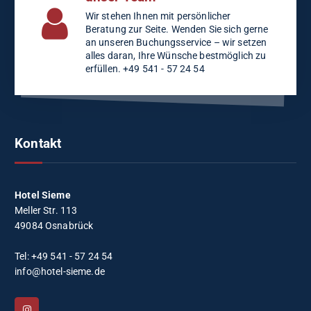
Wir stehen Ihnen mit persönlicher
Beratung zur Seite. Wenden Sie sich gerne
an unseren Buchungsservice – wir setzen
alles daran, Ihre Wünsche bestmöglich zu
erfüllen. +49 541 - 57 24 54
Kontakt
Hotel Sieme
Meller Str. 113
49084 Osnabrück
Tel: +49 541 - 57 24 54
info@hotel-sieme.de