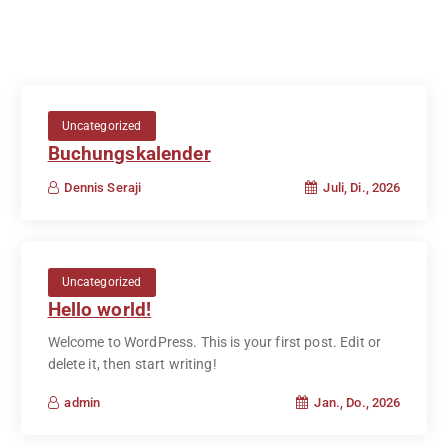
Uncategorized
Buchungskalender
Juli, Di., 2026
Dennis Seraji
Uncategorized
Hello world!
Welcome to WordPress. This is your first post. Edit or
delete it, then start writing!
Jan., Do., 2026
admin