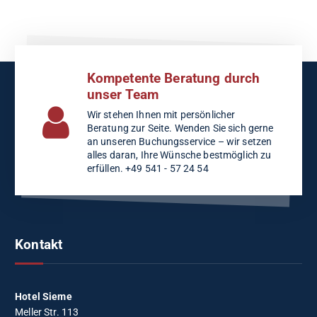
Kompetente Beratung durch
unser Team
Wir stehen Ihnen mit persönlicher
Beratung zur Seite. Wenden Sie sich gerne
an unseren Buchungsservice – wir setzen
alles daran, Ihre Wünsche bestmöglich zu
erfüllen. +49 541 - 57 24 54
Kontakt
Hotel Sieme
Meller Str. 113